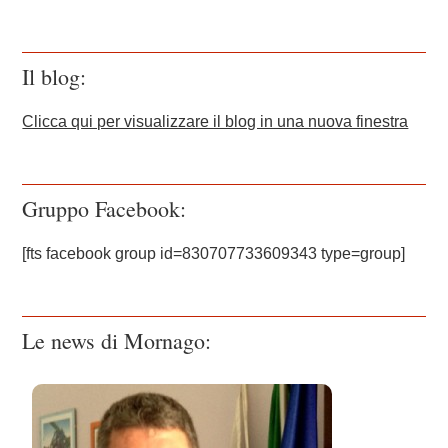
Il blog:
Clicca qui per visualizzare il blog in una nuova finestra
Gruppo Facebook:
[fts facebook group id=830707733609343 type=group]
Le news di Mornago: