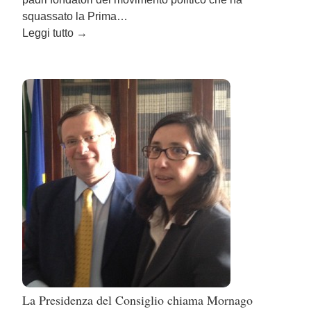
squassato la Prima…
Leggi tutto
→
La Presidenza del Consiglio chiama Mornago