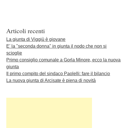
Articoli recenti
La giunta di Viggiù è giovane
E' la "seconda donna" in giunta il nodo che non si
scioglie
Primo consiglio comunale a Gorla Minore, ecco la nuova
giunta
Il primo compito del sindaco Paolelli: fare il bilancio
La nuova giunta di Arcisate è piena di novità