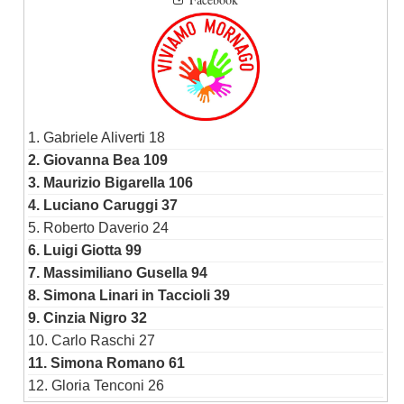
1. Gabriele Aliverti 18
2. Giovanna Bea 109
3. Maurizio Bigarella 106
4. Luciano Caruggi 37
5. Roberto Daverio 24
6. Luigi Giotta 99
7. Massimiliano Gusella 94
8. Simona Linari in Taccioli 39
9. Cinzia Nigro 32
10. Carlo Raschi 27
11. Simona Romano 61
12. Gloria Tenconi 26