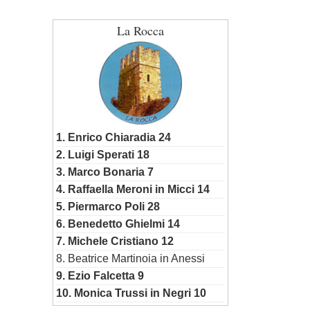
La Rocca
1. Enrico Chiaradia 24
2. Luigi Sperati 18
3. Marco Bonaria 7
4. Raffaella Meroni in Micci 14
5. Piermarco Poli 28
6. Benedetto Ghielmi 14
7. Michele Cristiano 12
8. Beatrice Martinoia in Anessi
9. Ezio Falcetta 9
10. Monica Trussi in Negri 10